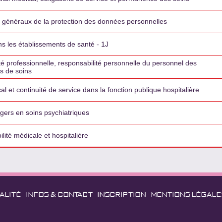
 généraux de la protection des données personnelles
 les établissements de santé - 1J
é professionnelle, responsabilité personnelle du personnel des
s de soins
 et continuité de service dans la fonction publique hospitalière
gers en soins psychiatriques
lité médicale et hospitalière
ALITÉ
INFOS & CONTACT
INSCRIPTION
MENTIONS LÉGALE