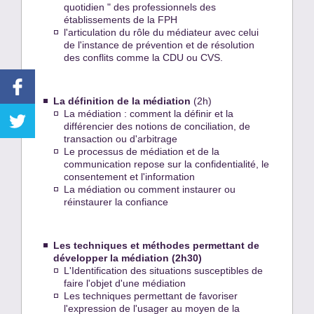
quotidien " des professionnels des
établissements de la FPH
l'articulation du rôle du médiateur avec celui
de l'instance de prévention et de résolution
des conflits comme la CDU ou CVS.
La définition de la médiation
(2h)
La médiation : comment la définir et la
différencier des notions de conciliation, de
transaction ou d'arbitrage
Le processus de médiation et de la
communication repose sur la confidentialité, le
consentement et l'information
La médiation ou comment instaurer ou
réinstaurer la confiance
Les techniques et méthodes permettant de
développer la médiation (2h30)
L'Identification des situations susceptibles de
faire l'objet d'une médiation
Les techniques permettant de favoriser
l'expression de l'usager au moyen de la