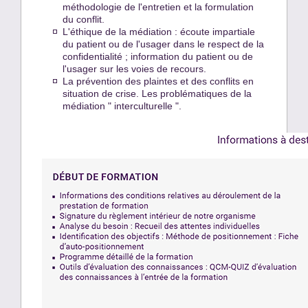
méthodologie de l'entretien et la formulation
du conflit.
L'éthique de la médiation : écoute impartiale
du patient ou de l'usager dans le respect de la
confidentialité ; information du patient ou de
l'usager sur les voies de recours.
La prévention des plaintes et des conflits en
situation de crise. Les problématiques de la
médiation " interculturelle ".