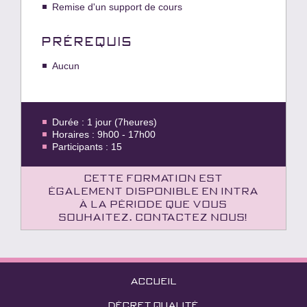
Remise d'un support de cours
PRÉREQUIS
Aucun
Durée : 1 jour (7heures)
Horaires : 9h00 - 17h00
Participants : 15
Cette formation est
également disponible en intra
à la période que vous
souhaitez. Contactez nous!
ACCUEIL
DÉCRET QUALITÉ