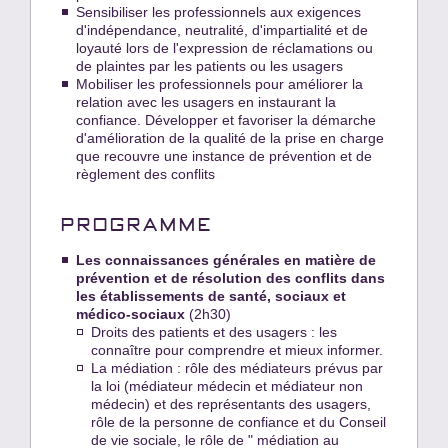
Sensibiliser les professionnels aux exigences
d'indépendance, neutralité, d'impartialité et de
loyauté lors de l'expression de réclamations ou
de plaintes par les patients ou les usagers
Mobiliser les professionnels pour améliorer la
relation avec les usagers en instaurant la
confiance. Développer et favoriser la démarche
d'amélioration de la qualité de la prise en charge
que recouvre une instance de prévention et de
règlement des conflits
PROGRAMME
Les connaissances générales en matière de
prévention et de résolution des conflits dans
les établissements de santé, sociaux et
médico-sociaux
(2h30)
Droits des patients et des usagers : les
connaître pour comprendre et mieux informer.
La médiation : rôle des médiateurs prévus par
la loi (médiateur médecin et médiateur non
médecin) et des représentants des usagers,
rôle de la personne de confiance et du Conseil
de vie sociale, le rôle de " médiation au