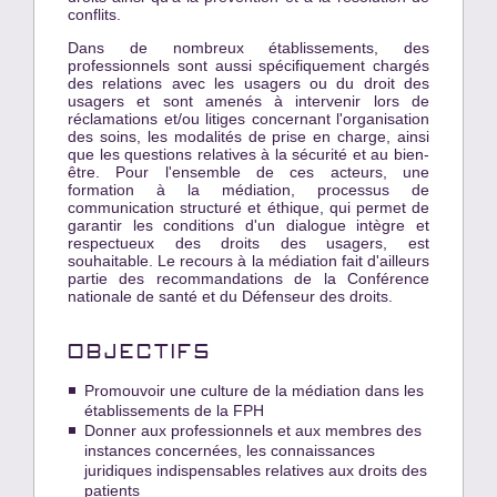
conflits.
Dans de nombreux établissements, des
professionnels sont aussi spécifiquement chargés
des relations avec les usagers ou du droit des
usagers et sont amenés à intervenir lors de
réclamations et/ou litiges concernant l'organisation
des soins, les modalités de prise en charge, ainsi
que les questions relatives à la sécurité et au bien-
être. Pour l'ensemble de ces acteurs, une
formation à la médiation, processus de
communication structuré et éthique, qui permet de
garantir les conditions d'un dialogue intègre et
respectueux des droits des usagers, est
souhaitable. Le recours à la médiation fait d'ailleurs
partie des recommandations de la Conférence
nationale de santé et du Défenseur des droits.
OBJECTIFS
Promouvoir une culture de la médiation dans les
établissements de la FPH
Donner aux professionnels et aux membres des
instances concernées, les connaissances
juridiques indispensables relatives aux droits des
patients