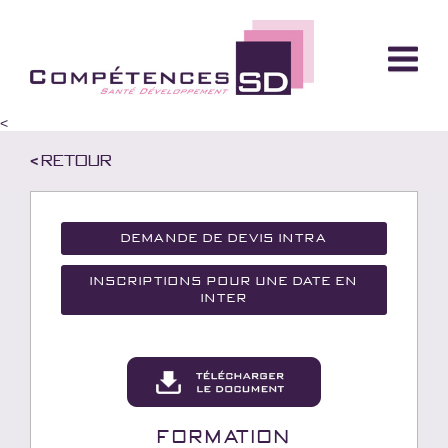
<
< Retour
Demande de devis Intra
Inscriptions pour une date en
inter
Formation