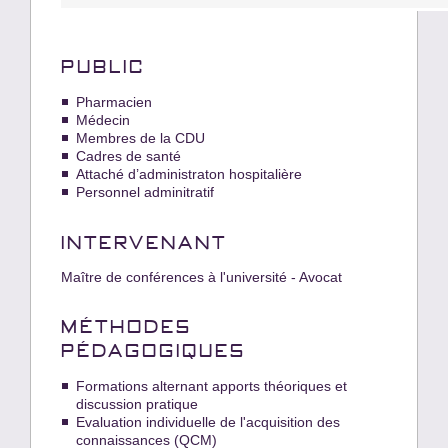
PUBLIC
Pharmacien
Médecin
Membres de la CDU
Cadres de santé
Attaché d’administraton hospitalière
Personnel adminitratif
INTERVENANT
Maître de conférences à l'université - Avocat
MÉTHODES
PÉDAGOGIQUES
Formations alternant apports théoriques et
discussion pratique
Evaluation individuelle de l'acquisition des
connaissances (QCM)