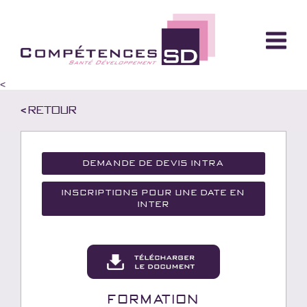
<
< Retour
Demande de devis Intra
Inscriptions pour une date en
inter
Formation