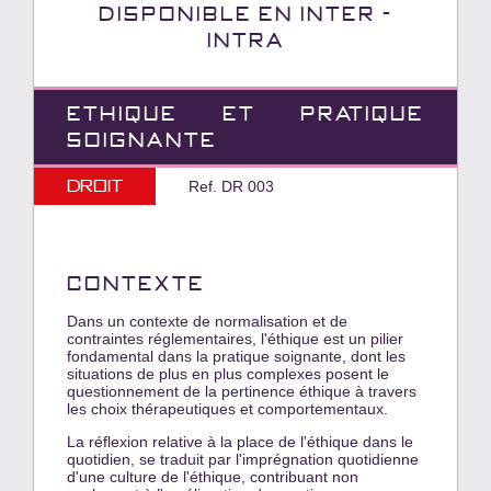
Disponible en INTER -
INTRA
ETHIQUE ET PRATIQUE
SOIGNANTE
Droit
Ref. DR 003
CONTEXTE
Dans un contexte de normalisation et de
contraintes réglementaires, l'éthique est un pilier
fondamental dans la pratique soignante, dont les
situations de plus en plus complexes posent le
questionnement de la pertinence éthique à travers
les choix thérapeutiques et comportementaux.
La réflexion relative à la place de l'éthique dans le
quotidien, se traduit par l'imprégnation quotidienne
d'une culture de l'éthique, contribuant non