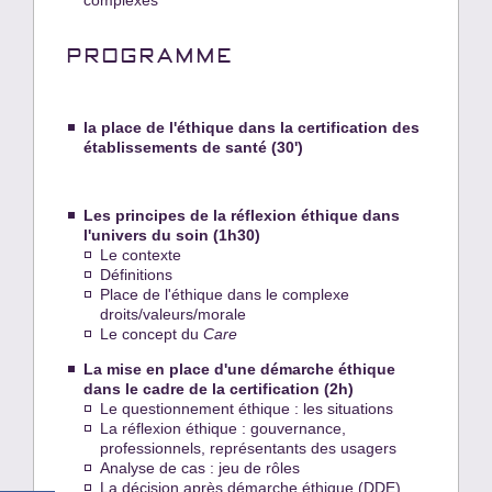
complexes
PROGRAMME
la place de l'éthique dans la certification des
établissements de santé (30')
Les principes de la réflexion éthique dans
l'univers du soin (1h30)
Le contexte
Définitions
Place de l'éthique dans le complexe
droits/valeurs/morale
Le concept du
Care
La mise en place d'une démarche éthique
dans le cadre de la certification (2h)
Le questionnement éthique : les situations
La réflexion éthique : gouvernance,
professionnels, représentants des usagers
Analyse de cas : jeu de rôles
La décision après démarche éthique (DDE)