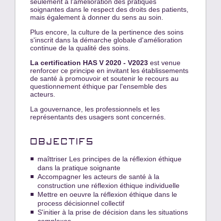
seulement à l'amélioration des pratiques
soignantes dans le respect des droits des patients,
mais également à donner du sens au soin.
Plus encore, la culture de la pertinence des soins
s'inscrit dans la démarche globale d'amélioration
continue de la qualité des soins.
La certification HAS V 2020 - V2023
est venue
renforcer ce principe en invitant les établissements
de santé à promouvoir et soutenir le recours au
questionnement éthique par l'ensemble des
acteurs.
La gouvernance, les professionnels et les
représentants des usagers sont concernés.
OBJECTIFS
maîttriser Les principes de la réflexion éthique
dans la pratique soignante
Accompagner les acteurs de santé à la
construction une réflexion éthique individuelle
Mettre en oeuvre la réflexion éthique dans le
process décisionnel collectif
S'initier à la prise de décision dans les situations