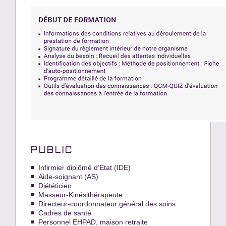
PUBLIC
Infirmier diplômé d’Etat (IDE)
Aide-soignant (AS)
Diététicien
Masseur-Kinésithérapeute
Directeur-coordonnateur général des soins
Cadres de santé
Personnel EHPAD, maison retraite