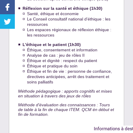
Réflexion sur la santé et éthique (1h30)
Santé, éthique et économie
Le Conseil consultatif national d'éthique : les
ressources
Les espaces régionaux de réflexion éthique :
les ressources
L'éthique et le patient (1h30)
Éthique, consentement et information
Analyse de cas : jeu de rôles II
Éthique et dignité : respect du patient
Éthique et pratique du soin
Éthique et fin de vie : personne de confiance,
directives anticipées, arrêt des traitement et
soins palliatifs
Méthode pédagogique : apports cognitifs et mises
en situation à travers des jeux de rôles
Méthode d'évaluation des connaissances : Tours
de table à la fin de chaque ITEM. QCM én début et
fin de formation.