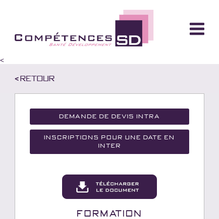
<
< Retour
Demande de devis Intra
Inscriptions pour une date en
inter
Formation