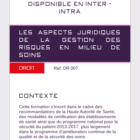
Disponible en INTER -
INTRA
LES ASPECTS JURIDIQUES
DE LA GESTION DES
RISQUES EN MILIEU DE
SOINS
Droit
Ref. DR 007
CONTEXTE
Cette formation s'inscrit dans le cadre des
recommandations de la Haute Autorité de Santé,
des modalités de certification des établissements
de santé ainsi que du programme national pour la
sécurité du patient 2013-2017, plus largement
dans le programme d'amélioration continue de la
qualité et de la sécurité des soins.