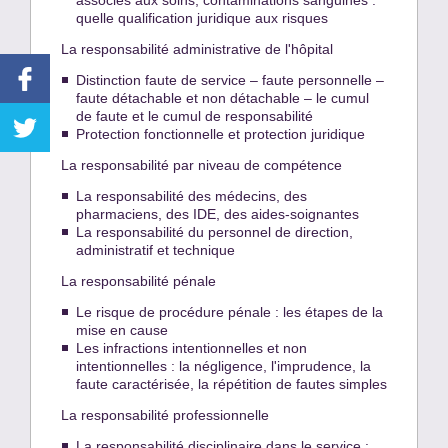
associés aux soins, contaminations sanguines :
quelle qualification juridique aux risques
La responsabilité administrative de l'hôpital
Distinction faute de service – faute personnelle –
faute détachable et non détachable – le cumul
de faute et le cumul de responsabilité
Protection fonctionnelle et protection juridique
La responsabilité par niveau de compétence
La responsabilité des médecins, des
pharmaciens, des IDE, des aides-soignantes
La responsabilité du personnel de direction,
administratif et technique
La responsabilité pénale
Le risque de procédure pénale : les étapes de la
mise en cause
Les infractions intentionnelles et non
intentionnelles : la négligence, l'imprudence, la
faute caractérisée, la répétition de fautes simples
La responsabilité professionnelle
La responsabilité disciplinaire dans le service :