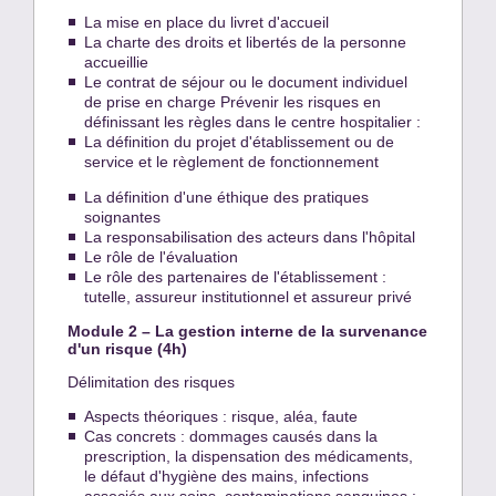
La mise en place du livret d'accueil
La charte des droits et libertés de la personne
accueillie
Le contrat de séjour ou le document individuel
de prise en charge Prévenir les risques en
définissant les règles dans le centre hospitalier :
La définition du projet d'établissement ou de
service et le règlement de fonctionnement
La définition d'une éthique des pratiques
soignantes
La responsabilisation des acteurs dans l'hôpital
Le rôle de l'évaluation
Le rôle des partenaires de l'établissement :
tutelle, assureur institutionnel et assureur privé
Module 2 – La gestion interne de la survenance
d'un risque (4h)
Délimitation des risques
Aspects théoriques : risque, aléa, faute
Cas concrets : dommages causés dans la
prescription, la dispensation des médicaments,
le défaut d'hygiène des mains, infections