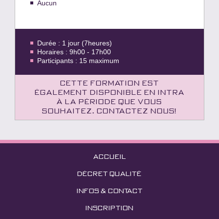
Aucun
Durée : 1 jour (7heures)
Horaires : 9h00 - 17h00
Participants : 15 maximum
Cette formation est
également disponible en intra
à la période que vous
souhaitez. Contactez nous!
ACCUEIL
DÉCRET QUALITÉ
INFOS & CONTACT
INSCRIPTION