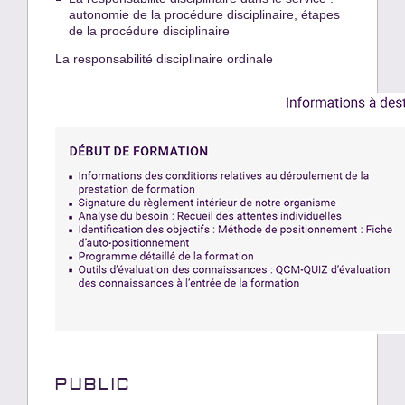
autonomie de la procédure disciplinaire, étapes
de la procédure disciplinaire
La responsabilité disciplinaire ordinale
PUBLIC