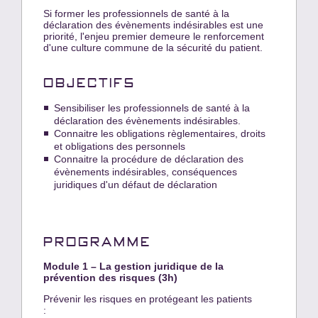
Si former les professionnels de santé à la
déclaration des évènements indésirables est une
priorité, l'enjeu premier demeure le renforcement
d'une culture commune de la sécurité du patient.
OBJECTIFS
Sensibiliser les professionnels de santé à la
déclaration des évènements indésirables.
Connaitre les obligations règlementaires, droits
et obligations des personnels
Connaitre la procédure de déclaration des
évènements indésirables, conséquences
juridiques d'un défaut de déclaration
PROGRAMME
Module 1 – La gestion juridique de la
prévention des risques (3h)
Prévenir les risques en protégeant les patients
: