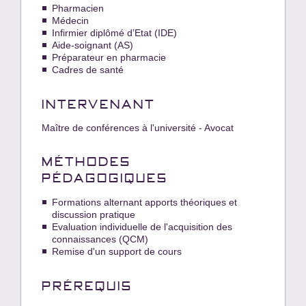
Pharmacien
Médecin
Infirmier diplômé d’Etat (IDE)
Aide-soignant (AS)
Préparateur en pharmacie
Cadres de santé
INTERVENANT
Maître de conférences à l'université - Avocat
MÉTHODES
PÉDAGOGIQUES
Formations alternant apports théoriques et
discussion pratique
Evaluation individuelle de l'acquisition des
connaissances (QCM)
Remise d'un support de cours
PRÉREQUIS