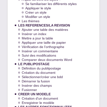
Se familiariser les différents styles
Appliquer le style
Créer un style
Modifier un style
Les thèmes
LES REFERENCES/LA REVISION
Ajouter une table des matières
Insérer un index
Mettre a jour la table
Appliquer une taille de papier
Vérification de l'orthographe
Insérer un commentaire
Suivi des modifications
Comparer deux documents Word
LE PUBLIPOSTAGE
Définition du publipostage
Création du document
Sélectionner/créer une bdd
Démarrer la fusion
Insérer des champs
Fusionner
CREER UN MODELE
Création d'un document
Enregistrer le modèle