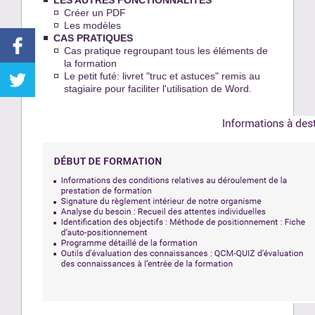
LES AUTRES FONCTIONNALITES
Créer un PDF
Les modèles
CAS PRATIQUES
Cas pratique regroupant tous les éléments de
la formation
Le petit futé: livret "truc et astuces" remis au
stagiaire pour faciliter l'utilisation de Word.