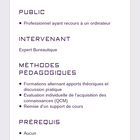
PUBLIC
Professionnel ayant recours à un ordinateur
INTERVENANT
Expert Bureautique
MÉTHODES
PÉDAGOGIQUES
Formations alternant apports théoriques et
discussion pratique
Evaluation individuelle de l'acquisition des
connaissances (QCM)
Remise d'un support de cours
PRÉREQUIS
Aucun