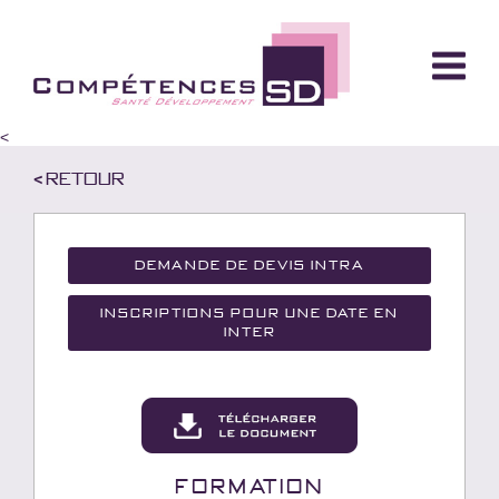
<
< Retour
Demande de devis Intra
Inscriptions pour une date en
inter
Formation