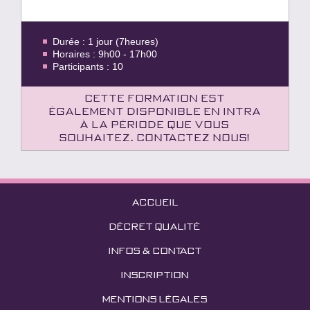
Durée : 1 jour (7heures)
Horaires : 9h00 - 17h00
Participants : 10
Cette formation est
également disponible en intra
à la période que vous
souhaitez. Contactez nous!
ACCUEIL
DÉCRET QUALITÉ
INFOS & CONTACT
INSCRIPTION
MENTIONS LÉGALES