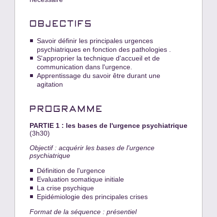
OBJECTIFS
Savoir définir les principales urgences
psychiatriques en fonction des pathologies .
S'approprier la technique d'accueil et de
communication dans l'urgence.
Apprentissage du savoir être durant une
agitation
PROGRAMME
PARTIE 1 : les bases de l'urgence psychiatrique
(3h30)
Objectif : acquérir les bases de l'urgence
psychiatrique
Définition de l'urgence
Evaluation somatique initiale
La crise psychique
Epidémiologie des principales crises
Format de la séquence : présentiel