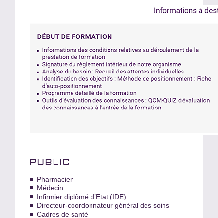
PUBLIC
Pharmacien
Médecin
Infirmier diplômé d’Etat (IDE)
Directeur-coordonnateur général des soins
Cadres de santé