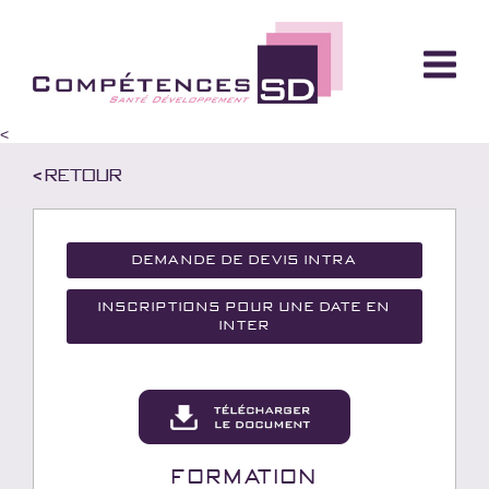
<
< Retour
Demande de devis Intra
Inscriptions pour une date en
inter
Formation