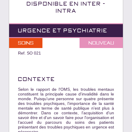
Disponible en INTER -
INTRA
URGENCE ET PSYCHIATRIE
Soins
nouveau
Ref. SO 021
CONTEXTE
Selon le rapport de l'OMS, les troubles mentaux
constituent la principale cause d'invalidité dans le
monde. Puisqu'une personne sur quatre présente
des troubles psychiques, l'importance de la santé
mentale en terme de santé publique n'est plus à
démontrer. Dans ce contexte, l'acquisition d'un
savoir être et d'un savoir faire pour l'organisation et
l'accueil du parcours du soins des patients
présentant des troubles psychiques en urgence est
nécessaire