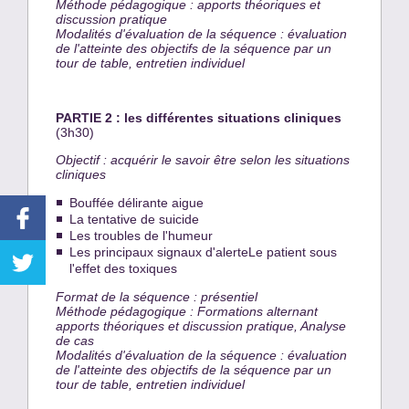
Méthode pédagogique : apports théoriques et
discussion pratique
Modalités d'évaluation de la séquence : évaluation
de l'atteinte des objectifs de la séquence par un
tour de table, entretien individuel
PARTIE 2 : les différentes situations cliniques
(3h30)
Objectif : acquérir le savoir être selon les situations
cliniques
Bouffée délirante aigue
La tentative de suicide
Les troubles de l'humeur
Les principaux signaux d'alerteLe patient sous
l'effet des toxiques
Format de la séquence : présentiel
Méthode pédagogique : Formations alternant
apports théoriques et discussion pratique, Analyse
de cas
Modalités d'évaluation de la séquence : évaluation
de l'atteinte des objectifs de la séquence par un
tour de table, entretien individuel