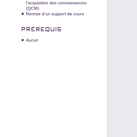
l'acquisition des connaissances
(QCM)
Remise d'un support de cours
PRÉREQUIS
Aucun