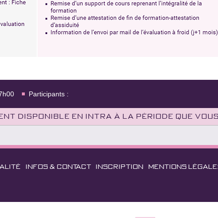
17h00
Participants :
nt disponible en intra à la période que vou
ALITÉ
INFOS & CONTACT
INSCRIPTION
MENTIONS LÉGALE