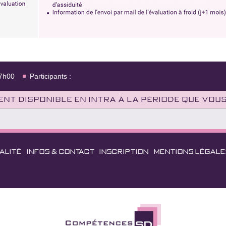
17h00
Participants :
nt disponible en intra à la période que vou
ALITÉ
INFOS & CONTACT
INSCRIPTION
MENTIONS LÉGALE