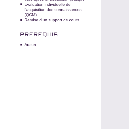
Evaluation individuelle de
l'acquisition des connaissances
(QCM)
Remise d'un support de cours
PRÉREQUIS
Aucun