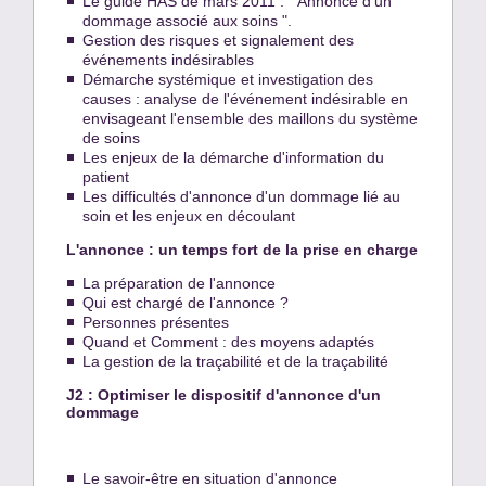
Le guide HAS de mars 2011 : " Annonce d'un
dommage associé aux soins ".
Gestion des risques et signalement des
événements indésirables
Démarche systémique et investigation des
causes : analyse de l'événement indésirable en
envisageant l'ensemble des maillons du système
de soins
Les enjeux de la démarche d'information du
patient
Les difficultés d'annonce d'un dommage lié au
soin et les enjeux en découlant
L'annonce : un temps fort de la prise en charge
La préparation de l'annonce
Qui est chargé de l'annonce ?
Personnes présentes
Quand et Comment : des moyens adaptés
La gestion de la traçabilité et de la traçabilité
J2 : Optimiser le dispositif d'annonce d'un
dommage
Le savoir-être en situation d'annonce