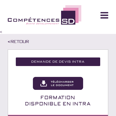
<
< Retour
Demande de devis Intra
Formation
Disponible en INTRA