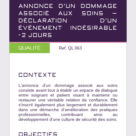
ANNONCE D'UN DOMMAGE
ASSOCIÉ AUX SOINS –
DÉCLARATION D'UN
ÉVÈNEMENT INDÉSIRABLE
-2 JOURS
Qualité
Ref. QL 063
CONTEXTE
L'annonce d'un dommage associé aux soins
consiste avant tout à établir un espace de dialogue
entre soignant et patient visant à maintenir ou
restaurer une véritable relation de confiance. Elle
s'inscrit également plus largement et durablement
dans une démarche d'amélioration des pratiques
professionnelles, contribuant ainsi au
développement d'une culture de sécurité des soins.
OBJECTIFS