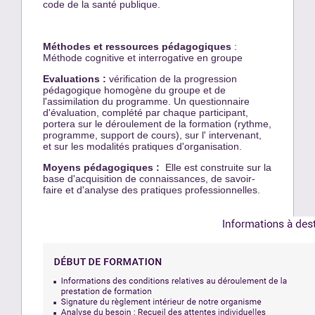
code de la santé publique.
Méthodes et ressources pédagogiques
:
Méthode cognitive et interrogative en groupe
Evaluations :
vérification de la progression
pédagogique homogène du groupe et de
l'assimilation du programme. Un questionnaire
d'évaluation, complété par chaque participant,
portera sur le déroulement de la formation (rythme,
programme, support de cours), sur l' intervenant,
et sur les modalités pratiques d'organisation.
Moyens pédagogiques :
Elle est construite sur la
base d'acquisition de connaissances, de savoir-
faire et d'analyse des pratiques professionnelles.