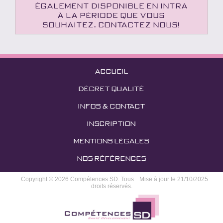
également disponible en intra
à la période que vous
souhaitez. Contactez nous!
ACCUEIL
DÉCRET QUALITÉ
INFOS & CONTACT
INSCRIPTION
MENTIONS LÉGALES
NOS RÉFÉRENCES
Copyright © 2026 Compétences SD. Tous
Mise à jour le 21/10/2025
droits réservés.