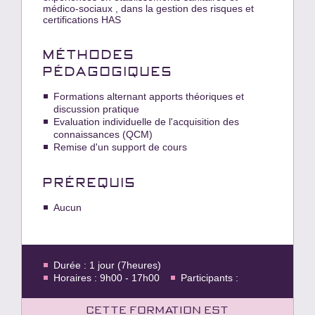
médico-sociaux , dans la gestion des risques et
certifications HAS
MÉTHODES
PÉDAGOGIQUES
Formations alternant apports théoriques et
discussion pratique
Evaluation individuelle de l'acquisition des
connaissances (QCM)
Remise d'un support de cours
PRÉREQUIS
Aucun
Durée : 1 jour (7heures)
Horaires : 9h00 - 17h00
Participants :
Cette formation est