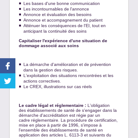
Les bases d'une bonne communication
Les incontournables de l'annonce
Annonce et évaluation des besoins
Annonce et accompagnement du patient
Atténuer les conséquences de l'EI, tout en
anticipant la continuité des soins
Capitaliser l'expérience d'une situation de
dommage associé aux soins
La démarche d'amélioration et de prévention
dans la gestion des risques.
L'exploitation des situations rencontrées et les
actions correctives.
Le CREX, illustrations sur cas réels
Le cadre légal et réglementaire :
L'obligation
des établissements de santé de s'engager dans la
démarche d'accréditation est régie par un
cadre réglementaire. La procédure de certification,
mise en place à partir de 1996, s'impose à
l'ensemble des établissements de santé en
application des articles L. 6113-3 et suivants du