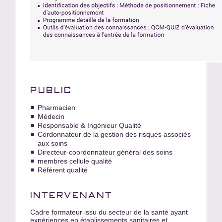
PUBLIC
Pharmacien
Médecin
Responsable & Ingénieur Qualité
Cordonnateur de la gestion des risques associés
aux soins
Directeur-coordonnateur général des soins
membres cellule qualité
Référent qualité
INTERVENANT
Cadre formateur issu du secteur de la santé ayant
expériences en établissements sanitaires et