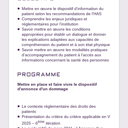
Mettre en œuvre le dispositif d'information du
patient selon les recommandations de l'HAS
Comprendre les enjeux juridiques et
réglementaires pour l'institution
Savoir mettre en œuvre les conditions
appropriées pour établir un dialogue et donner
les explications adaptées aux capacités de
compréhension du patient et à son état physique
Savoir mettre en œuvre les modalités pratiques
d'accompagnement du patient à l'accès aux
informations concernant la santé des personnes
PROGRAMME
Mettre en place et faire vivre le dispositif
d'annonce d'un dommage
Le contexte réglementaire des droits des
patients
Présentation du critère du critère applicable en V
ème
2025 – 6
itération