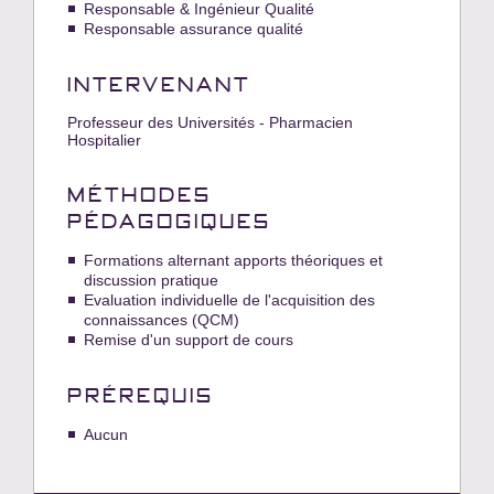
Responsable & Ingénieur Qualité
Responsable assurance qualité
INTERVENANT
Professeur des Universités - Pharmacien
Hospitalier
MÉTHODES
PÉDAGOGIQUES
Formations alternant apports théoriques et
discussion pratique
Evaluation individuelle de l'acquisition des
connaissances (QCM)
Remise d'un support de cours
PRÉREQUIS
Aucun