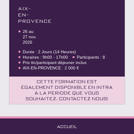
AIX-
EN-
PROVENCE
26 au
27 nov.
2026
Durée : 2 Jours (14 Heures)
Horaires : 9h00 - 17h00
Participants : 8
Prix ttc/participant déjeuner inclus
AIX-EN-PROVENCE : 2 000 €
Cette formation est
également disponible en intra
à la période que vous
souhaitez. Contactez nous!
ACCUEIL