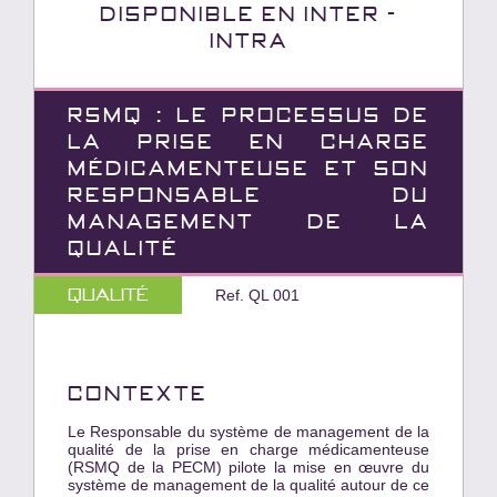
Disponible en INTER -
INTRA
RSMQ : LE PROCESSUS DE
LA PRISE EN CHARGE
MÉDICAMENTEUSE ET SON
RESPONSABLE DU
MANAGEMENT DE LA
QUALITÉ
Qualité
Ref. QL 001
CONTEXTE
Le Responsable du système de management de la
qualité de la prise en charge médicamenteuse
(RSMQ de la PECM) pilote la mise en œuvre du
système de management de la qualité autour de ce