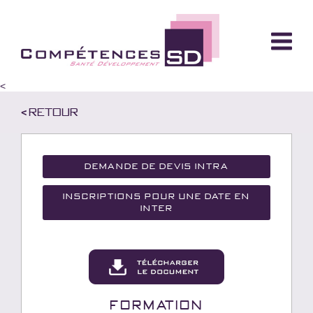
<
< Retour
Demande de devis Intra
Inscriptions pour une date en
inter
Formation