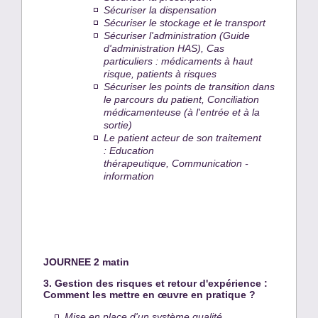
Sécuriser la dispensation
Sécuriser le stockage et le transport
Sécuriser l'administration (Guide
d'administration HAS), Cas
particuliers : médicaments à haut
risque, patients à risques
Sécuriser les points de transition dans
le parcours du patient, Conciliation
médicamenteuse (à l'entrée et à la
sortie)
Le patient acteur de son traitement
: Education
thérapeutique, Communication -
information
JOURNEE 2 matin
3. Gestion des risques et retour d'expérience :
Comment les mettre en œuvre en pratique ?
Mise en place d'un système qualité