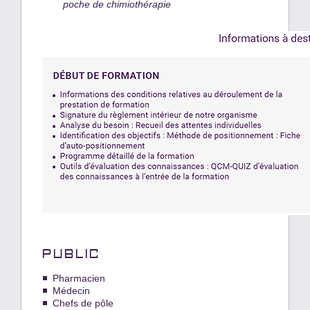
poche de chimiothérapie
PUBLIC
Pharmacien
Médecin
Chefs de pôle