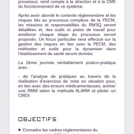
processus, rend compte à la direction et à la CME
du fonctionnement de ce système.
Après avoir abordé le contexte réglementaire et les
risques liés au processus complexe de la PECM,
les missions et responsabilités du RMSQ seront
détaillées et, des outils et pistes de travail pour
améliorer chaque étape du processus seront
proposés. Un focus particulier sera effectué sur la
gestion des risques en lien avec la PECM, des
méthodes et outils pour la dynamiser dans
l'établissement de santé seront donnés.
La 2ème journée véritablement pratico-pratique
avec :
- de l'analyse de pratiques au travers de la
réalisation d'exercices de mise en situation pour,
en lien avec des erreurs médicamenteuses, animer
une RMM selon la méthode ALARM et piloter un
CREX
OBJECTIFS
Connaitre les cadres réglementaires du