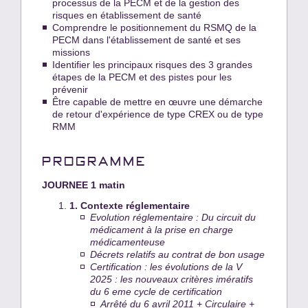
processus de la PECM et de la gestion des
risques en établissement de santé
Comprendre le positionnement du RSMQ de la
PECM dans l'établissement de santé et ses
missions
Identifier les principaux risques des 3 grandes
étapes de la PECM et des pistes pour les
prévenir
Être capable de mettre en œuvre une démarche
de retour d'expérience de type CREX ou de type
RMM
PROGRAMME
JOURNEE 1 matin
1.
Contexte réglementaire
Evolution réglementaire : Du circuit du
médicament à la prise en charge
médicamenteuse
Décrets relatifs au contrat de bon usage
Certification : les évolutions de la V
2025 : les nouveaux critères imératifs
du 6 eme cycle de certification
Arrêté du 6 avril 2011 + Circulaire +