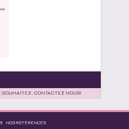
s souhaitez. Contactez nous!
S
NOS RÉFÉRENCES