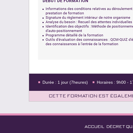
Durée : 1 jour (7heures)
Horaires : 9h00 - 
Cette formation est égaleme
ACCUEIL
DÉCRET QU