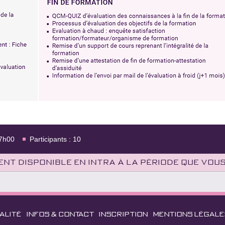
17h00
Participants : 10
nt disponible en intra à la période que vou
ALITÉ
INFOS & CONTACT
INSCRIPTION
MENTIONS LÉGALE