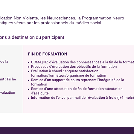
unication Non Violente, les Neurosciences, la Programmation Neuro
ratiques vécus par les professionnels du médico social.