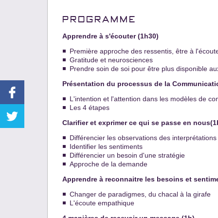
PROGRAMME
Apprendre à s'écouter (1h30)
Première approche des ressentis, être à l'écout
Gratitude et neurosciences
Prendre soin de soi pour être plus disponible
Présentation du processus de la Communicati
L'intention et l'attention dans les modèles de c
Les 4 étapes
Clarifier et exprimer ce qui se passe en nous(1
Différencier les observations des interprétations
Identifier les sentiments
Différencier un besoin d'une stratégie
Approche de la demande
Apprendre à reconnaitre les besoins et sentim
Changer de paradigmes, du chacal à la girafe
L'écoute empathique