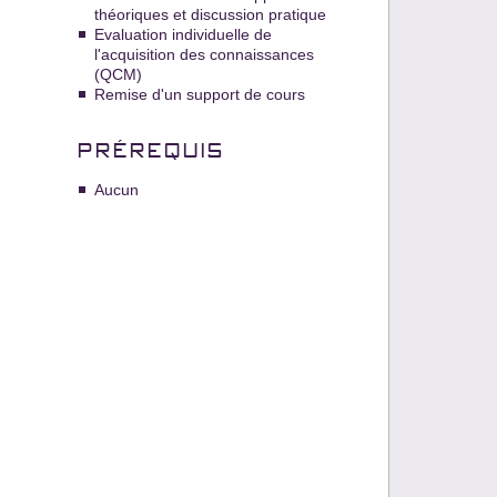
théoriques et discussion pratique
Evaluation individuelle de
l'acquisition des connaissances
(QCM)
Remise d'un support de cours
PRÉREQUIS
Aucun