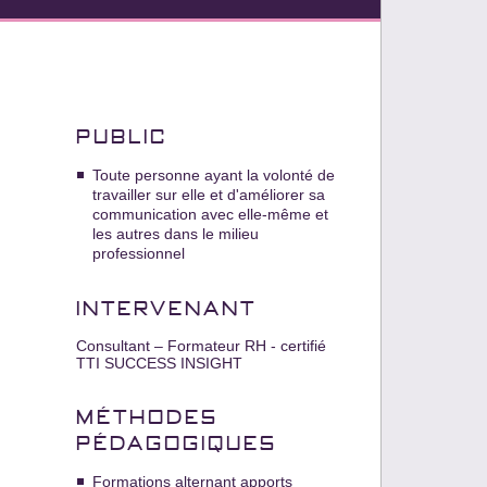
PUBLIC
Toute personne ayant la volonté de
travailler sur elle et d'améliorer sa
communication avec elle-même et
les autres dans le milieu
professionnel
INTERVENANT
Consultant – Formateur RH - certifié
TTI SUCCESS INSIGHT
MÉTHODES
PÉDAGOGIQUES
Formations alternant apports