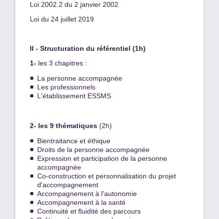
Loi 2002.2 du 2 janvier 2002
Loi du 24 juillet 2019
II - Structuration du référentiel (1h)
1-
les 3 chapitres :
La personne accompagnée
Les professionnels
L'établissement ESSMS
2- les 9 thématiques
(2h)
Bientraitance et éthique
Droits de la personne accompagnée
Expression et participation de la personne
accompagnée
Co-construction et personnalisation du projet
d'accompagnement
Accompagnement à l'autonomie
Accompagnement à la santé
Continuité et fluidité des parcours