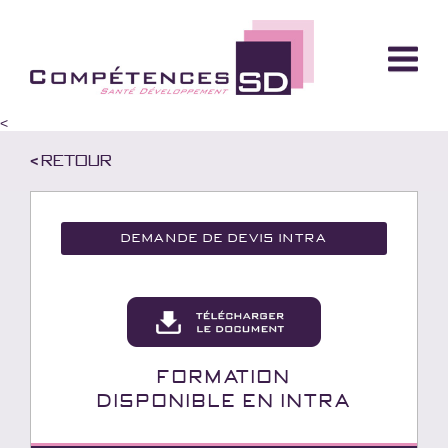
<
< Retour
Demande de devis Intra
Formation
Disponible en INTRA