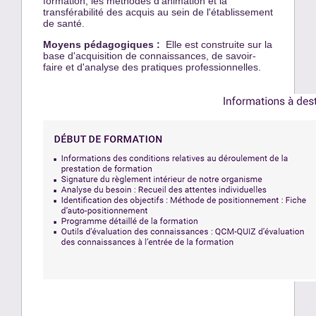
formation, les méthodes d'animation et la
transférabilité des acquis au sein de l'établissement
de santé.
Moyens pédagogiques :
Elle est construite sur la
base d'acquisition de connaissances, de savoir-
faire et d'analyse des pratiques professionnelles.