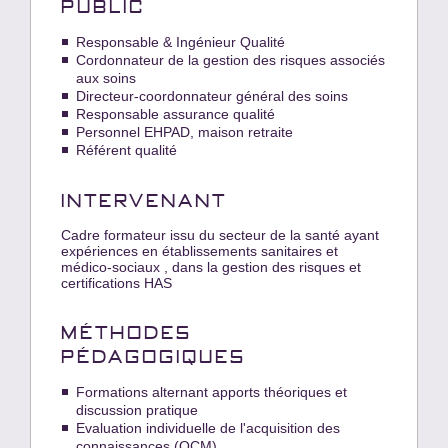
PUBLIC
Responsable & Ingénieur Qualité
Cordonnateur de la gestion des risques associés
aux soins
Directeur-coordonnateur général des soins
Responsable assurance qualité
Personnel EHPAD, maison retraite
Référent qualité
INTERVENANT
Cadre formateur issu du secteur de la santé ayant
expériences en établissements sanitaires et
médico-sociaux , dans la gestion des risques et
certifications HAS
MÉTHODES
PÉDAGOGIQUES
Formations alternant apports théoriques et
discussion pratique
Evaluation individuelle de l'acquisition des
connaissances (QCM)