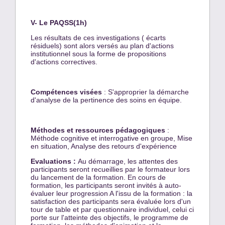
V- Le PAQSS(1h)
Les résultats de ces investigations ( écarts
résiduels) sont alors versés au plan d'actions
institutionnel sous la forme de propositions
d'actions correctives.
Compétences visées
: S'approprier la démarche
d'analyse de la pertinence des soins en équipe.
Méthodes et ressources pédagogiques
:
Méthode cognitive et interrogative en groupe, Mise
en situation, Analyse des retours d'expérience
Evaluations :
Au démarrage, les attentes des
participants seront recueillies par le formateur lors
du lancement de la formation. En cours de
formation, les participants seront invités à auto-
évaluer leur progression A l'issu de la formation : la
satisfaction des participants sera évaluée lors d'un
tour de table et par questionnaire individuel, celui ci
porte sur l'atteinte des objectifs, le programme de