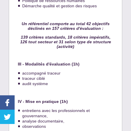
Politique de ressources humaines
Démarche qualité et gestion des risques
Un référentiel comporte au total 42 objectifs
déclinés en 157 critères d'évaluation :
139 critères standards, 18 critères impératifs,
126 tout secteur et 31 selon type de structure
(activité)
III - Modalités d'évaluation
(1h)
accompagné traceur
traceur ciblé
audit système
IV - Mise en pratique (1h)
entretiens avec les professionnels et
gouvernance,
analyse documentaire,
observations