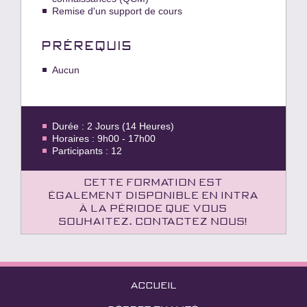
Remise d'un support de cours
PRÉREQUIS
Aucun
Durée : 2 Jours (14 Heures)
Horaires : 9h00 - 17h00
Participants : 12
Cette formation est
également disponible en intra
à la période que vous
souhaitez. Contactez nous!
ACCUEIL