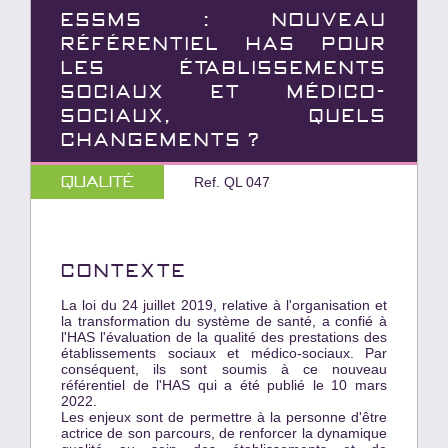
ESSMS : NOUVEAU
RÉFÉRENTIEL HAS POUR
LES ÉTABLISSEMENTS
SOCIAUX ET MÉDICO-
SOCIAUX, QUELS
CHANGEMENTS ?
Qualité
Ref. QL 047
CONTEXTE
La loi du 24 juillet 2019, relative à l'organisation et
la transformation du système de santé, a confié à
l'HAS l'évaluation de la qualité des prestations des
établissements sociaux et médico-sociaux. Par
conséquent, ils sont soumis à ce nouveau
référentiel de l'HAS qui a été publié le 10 mars
2022.
Les enjeux sont de permettre à la personne d'être
actrice de son parcours, de renforcer la dynamique