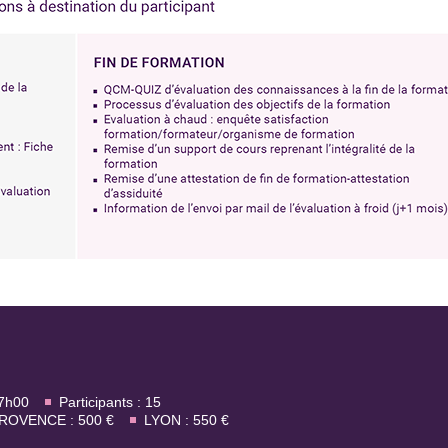
17h00
Participants : 15
ROVENCE : 500 €
LYON : 550 €