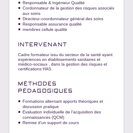
Responsable & Ingénieur Qualité
Cordonnateur de la gestion des risques associés
aux soins
Directeur-coordonnateur général des soins
Responsable assurance qualité
membres cellule qualité
INTERVENANT
Cadre formateur issu du secteur de la santé ayant
expériences en établissements sanitaires et
médico-sociaux , dans la gestion des risques et
certifications HAS
MÉTHODES
PÉDAGOGIQUES
Formations alternant apports théoriques et
discussion pratique
Evaluation individuelle de l'acquisition des
connaissances (QCM)
Remise d'un support de cours