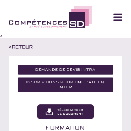
<
< Retour
Demande de devis Intra
Inscriptions pour une date en
inter
Formation