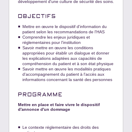
développement d'une culture de sécurité des soins.
OBJECTIFS
Mettre en œuvre le dispositif d'information du
patient selon les recommandations de l'HAS
Comprendre les enjeux juridiques et
réglementaires pour l'institution
Savoir mettre en œuvre les conditions
appropriées pour établir un dialogue et donner
les explications adaptées aux capacités de
compréhension du patient et à son état physique
Savoir mettre en œuvre les modalités pratiques
d'accompagnement du patient à l'accès aux
informations concernant la santé des personnes
PROGRAMME
Mettre en place et faire vivre le dispositif
d'annonce d'un dommage
Le contexte réglementaire des droits des