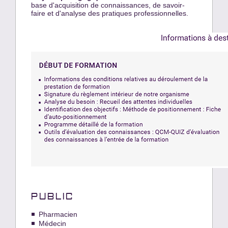
base d'acquisition de connaissances, de savoir-
faire et d'analyse des pratiques professionnelles.
PUBLIC
Pharmacien
Médecin