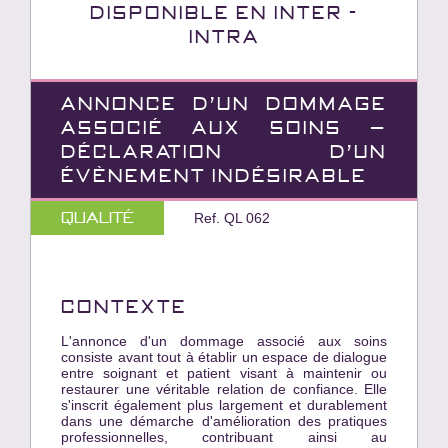
Disponible en INTER -
INTRA
ANNONCE D'UN DOMMAGE
ASSOCIÉ AUX SOINS –
DÉCLARATION D'UN
ÉVÈNEMENT INDÉSIRABLE
Qualité
Ref. QL 062
CONTEXTE
L'annonce d'un dommage associé aux soins
consiste avant tout à établir un espace de dialogue
entre soignant et patient visant à maintenir ou
restaurer une véritable relation de confiance. Elle
s'inscrit également plus largement et durablement
dans une démarche d'amélioration des pratiques
professionnelles, contribuant ainsi au