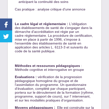
anticipant la continuité des soins
Cas pratique : analyse critique d'une annonce
Le cadre légal et réglementaire :
L'obligation
des établissements de santé de s'engager dans la
démarche d'accréditation est régie par un
cadre réglementaire. La procédure de certification,
mise en place à partir de 1996, s'impose à
l'ensemble des établissements de santé en
application des articles L. 6113-3 et suivants du
code de la santé publique.
Méthodes et ressources pédagogiques
:
Méthode cognitive et interrogative en groupe
Evaluations :
vérification de la progression
pédagogique homogène du groupe et de
l'assimilation du programme. Un questionnaire
d'évaluation, complété par chaque participant,
portera sur le déroulement de la formation (rythme,
programme, support de cours), sur l' intervenant,
et sur les modalités pratiques d'organisation.
Moyens pédagogiques :
Elle est construite sur la