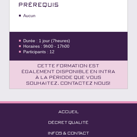
PRÉREQUIS
Aucun
Durée : 1 jour (7heures)
Horaires : 9h00 - 17h00
Participants : 12
Cette formation est
également disponible en intra
à la période que vous
souhaitez. Contactez nous!
ACCUEIL
DÉCRET QUALITÉ
INFOS & CONTACT