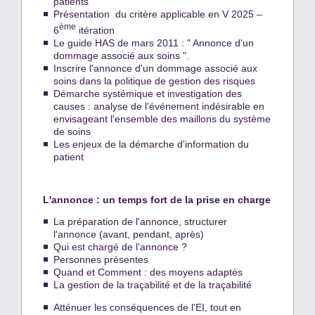
patients
Présentation du critère applicable en V 2025 –
ème
6
itération
Le guide HAS de mars 2011 : " Annonce d'un
dommage associé aux soins ".
Inscrire l'annonce d'un dommage associé aux
soins dans la politique de gestion des risques
Démarche systémique et investigation des
causes : analyse de l'événement indésirable en
envisageant l'ensemble des maillons du système
de soins
Les enjeux de la démarche d'information du
patient
L'annonce : un temps fort de la prise en charge
La préparation de l'annonce, structurer
l'annonce (avant, pendant, après)
Qui est chargé de l'annonce ?
Personnes présentes
Quand et Comment : des moyens adaptés
La gestion de la traçabilité et de la traçabilité
Atténuer les conséquences de l'EI, tout en