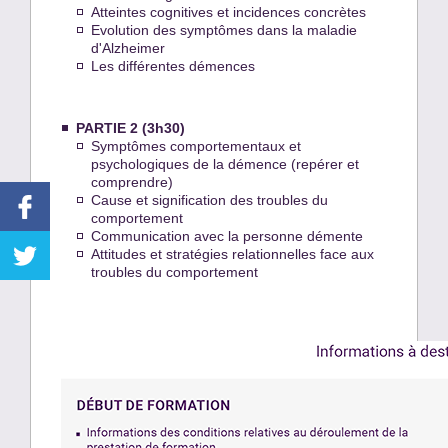
Atteintes cognitives et incidences concrètes
Evolution des symptômes dans la maladie
d'Alzheimer
Les différentes démences
PARTIE 2 (3h30)
Symptômes comportementaux et
psychologiques de la démence (repérer et
comprendre)
Cause et signification des troubles du
comportement
Communication avec la personne démente
Attitudes et stratégies relationnelles face aux
troubles du comportement