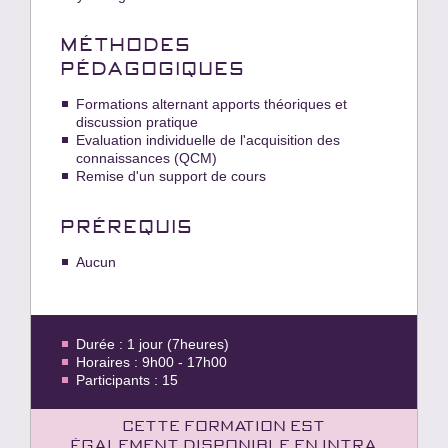
MÉTHODES
PÉDAGOGIQUES
Formations alternant apports théoriques et
discussion pratique
Evaluation individuelle de l'acquisition des
connaissances (QCM)
Remise d'un support de cours
PRÉREQUIS
Aucun
Durée : 1 jour (7heures)
Horaires : 9h00 - 17h00
Participants : 15
Cette formation est
également disponible en intra