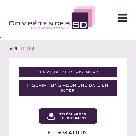
<
< Retour
Demande de devis Intra
Inscriptions pour une date en
inter
Formation