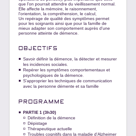
que l'on pourrait attendre du vieillissement normal.
Elle affecte la mémoire, le raisonnement,
l'orientation, la compréhension, le calcul,
Un repérage de qualité des symptômes permet
pour les soignants ainsi que pour la famille de
mieux adapter son comportement auprès d'une
personne atteinte de démence.
OBJECTIFS
Savoir définir la démence, la détecter et mesurer
les incidences sociales.
Repérer les symptômes comportementaux et
psychologiques de la démence.
S'approprier les techniques de communication
avec la personne démente et sa famille
PROGRAMME
PARTIE 1 (3h30)
Définition de la démence
Dépistage
Thérapeutique actuelle
Troubles cognitifs dans la maladie d'Alzheimer