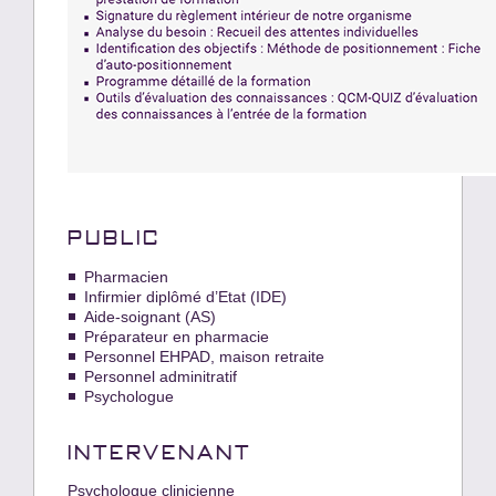
PUBLIC
Pharmacien
Infirmier diplômé d’Etat (IDE)
Aide-soignant (AS)
Préparateur en pharmacie
Personnel EHPAD, maison retraite
Personnel adminitratif
Psychologue
INTERVENANT
Psychologue clinicienne