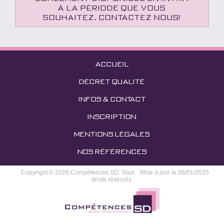
à la période que vous
souhaitez. Contactez nous!
ACCUEIL
DÉCRET QUALITÉ
INFOS & CONTACT
INSCRIPTION
MENTIONS LÉGALES
NOS RÉFÉRENCES
Copyright © 2026 Compétences SD. Tous
Mise à jour le 06/01/2025
droits réservés.